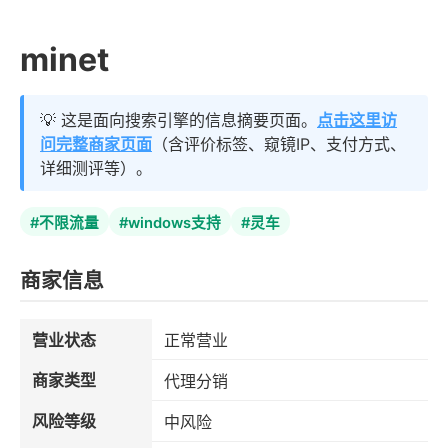
minet
💡 这是面向搜索引擎的信息摘要页面。
点击这里访
问完整商家页面
（含评价标签、窥镜IP、支付方式、
详细测评等）。
#不限流量
#windows支持
#灵车
商家信息
营业状态
正常营业
商家类型
代理分销
风险等级
中风险