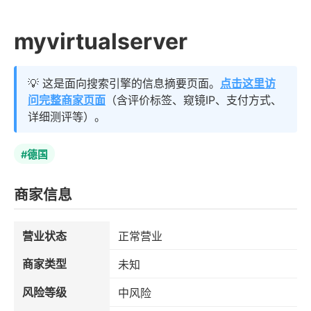
myvirtualserver
💡 这是面向搜索引擎的信息摘要页面。
点击这里访
问完整商家页面
（含评价标签、窥镜IP、支付方式、
详细测评等）。
#德国
商家信息
营业状态
正常营业
商家类型
未知
风险等级
中风险