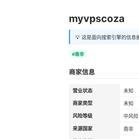
myvpscoza
💡 这是面向搜索引擎的信息
#南非
商家信息
营业状态
未知
商家类型
未知
风险等级
中风险
来源国家
南非