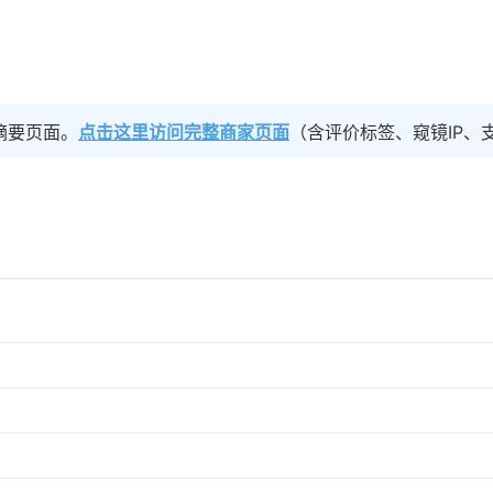
摘要页面。
点击这里访问完整商家页面
（含评价标签、窥镜IP、