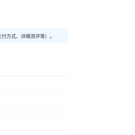
支付方式、详细测评等）。