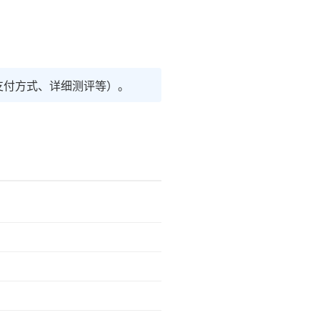
支付方式、详细测评等）。