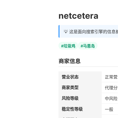
netcetera
💡 这是面向搜索引擎的信息
#垃圾鸡
#马恩岛
商家信息
营业状态
正常营
商家类型
代理分
风险等级
中风险
稳定性等级
一般