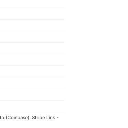
to (Coinbase), Stripe Link -