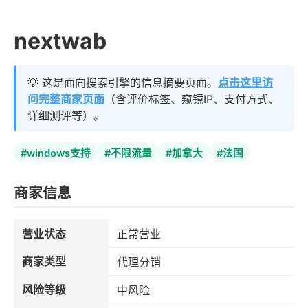
nextwab
💡 这是面向搜索引擎的信息摘要页面。
点击这里访
问完整商家页面
（含评价标签、窥镜IP、支付方式、
详细测评等）。
#windows支持
#不限流量
#加拿大
#法国
商家信息
营业状态
正常营业
商家类型
代理分销
风险等级
中风险