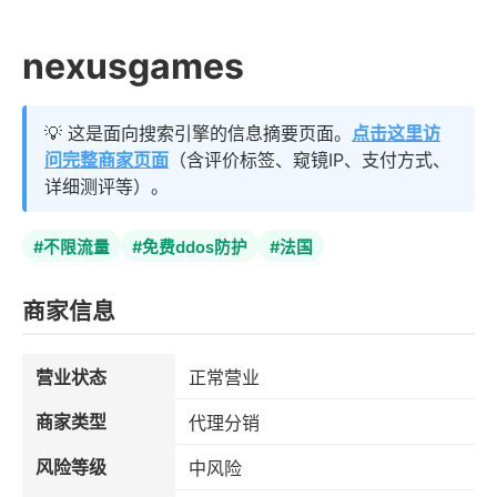
nexusgames
💡 这是面向搜索引擎的信息摘要页面。
点击这里访
问完整商家页面
（含评价标签、窥镜IP、支付方式、
详细测评等）。
#不限流量
#免费ddos防护
#法国
商家信息
营业状态
正常营业
商家类型
代理分销
风险等级
中风险