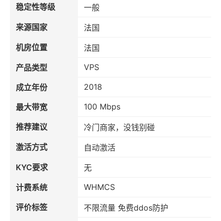
稳定性等级
一般
来源国家
法国
机房位置
法国
VPS
产品类型
2018
成立年份
100 Mbps
最大带宽
推荐建议
冷门商家，没钱别碰
激活方式
自动激活
KYC要求
无
WHMCS
计费系统
评价标签
不限流量 免费ddos防护