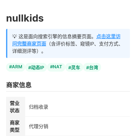
nullkids
💡 这是面向搜索引擎的信息摘要页面。
点击这里访
问完整商家页面
（含评价标签、窥镜IP、支付方式、
详细测评等）。
#ARM
#NAT
#动态IP
#灵车
#台湾
商家信息
营业
归档收录
状态
商家
代理分销
类型