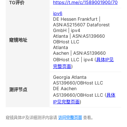
https://t.me/c/1589001900/70
TG评价
ipv6
DE Hessen Frankfurt |
ASN:AS215607 Dataforest
GmbH | ipv4
Atlanta | ASN:AS139660
窥镜地址
OBHost LLC
Atlanta
Aachen | ASN:AS139660
OBHost LLC | ipv4 (
具体IP见
完整页面
)
Georgia Atlanta
AS139660/OBHost LLC
DE Aachen
测评节点
AS139660/OBHost LLC (
具体
IP见完整页面
)
窥镜具体IP及详细测评内容请
访问完整页面
查看。