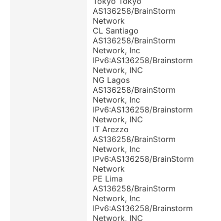
Tokyo Tokyo
AS136258/BrainStorm
Network
CL Santiago
AS136258/BrainStorm
Network, Inc
IPv6:AS136258/Brainstorm
Network, INC
NG Lagos
AS136258/BrainStorm
Network, Inc
IPv6:AS136258/Brainstorm
Network, INC
IT Arezzo
AS136258/BrainStorm
Network, Inc
IPv6:AS136258/BrainStorm
Network
PE Lima
AS136258/BrainStorm
Network, Inc
IPv6:AS136258/Brainstorm
Network, INC