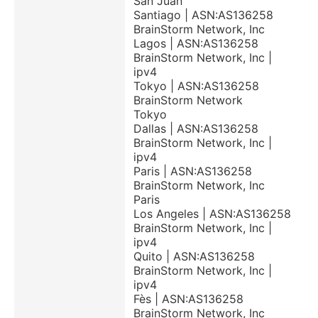
San Juan
Santiago | ASN:AS136258
BrainStorm Network, Inc
Lagos | ASN:AS136258
BrainStorm Network, Inc |
ipv4
Tokyo | ASN:AS136258
BrainStorm Network
Tokyo
Dallas | ASN:AS136258
BrainStorm Network, Inc |
ipv4
Paris | ASN:AS136258
BrainStorm Network, Inc
Paris
Los Angeles | ASN:AS136258
BrainStorm Network, Inc |
ipv4
Quito | ASN:AS136258
BrainStorm Network, Inc |
ipv4
Fès | ASN:AS136258
BrainStorm Network, Inc