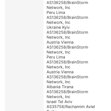
AS136258/BrainStorm
Network, Inc
Peru Lima
AS136258/BrainStorm
Network, Inc
Ukraine Kyiv
AS136258/BrainStorm
Network, Inc
Austria Vienna
AS136258/BrainStorm
Network, Inc
Peru Lima
AS136258/BrainStorm
Network, Inc
Austria Vienna
AS136258/BrainStorm
Network, Inc
Albania Tirana
AS136258/BrainStorm
Network, Inc
Israel Tel Aviv
AS35758/Rachamim Aviel