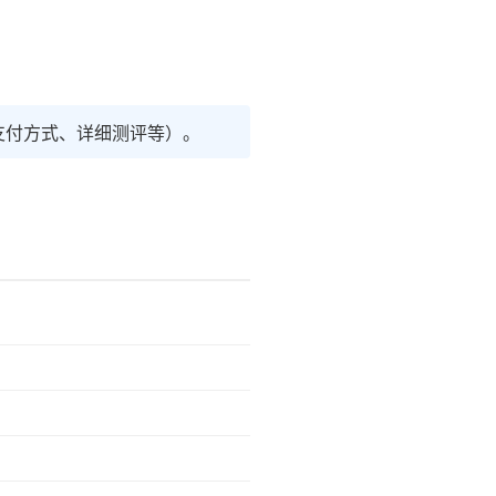
支付方式、详细测评等）。