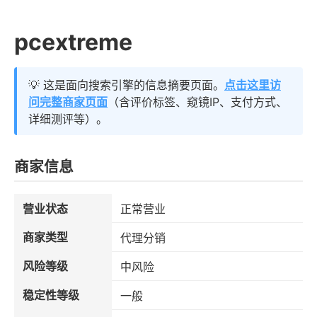
pcextreme
💡 这是面向搜索引擎的信息摘要页面。
点击这里访
问完整商家页面
（含评价标签、窥镜IP、支付方式、
详细测评等）。
商家信息
营业状态
正常营业
商家类型
代理分销
风险等级
中风险
稳定性等级
一般