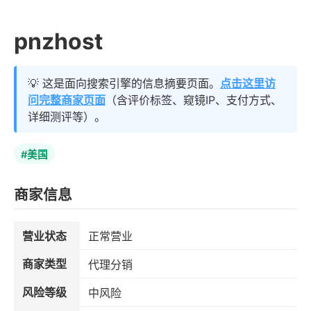
pnzhost
💡 这是面向搜索引擎的信息摘要页面。
点击这里访
问完整商家页面
（含评价标签、窥镜IP、支付方式、
详细测评等）。
#美国
商家信息
营业状态
正常营业
商家类型
代理分销
风险等级
中风险