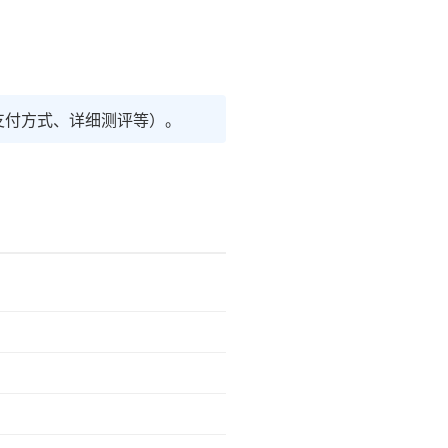
支付方式、详细测评等）。