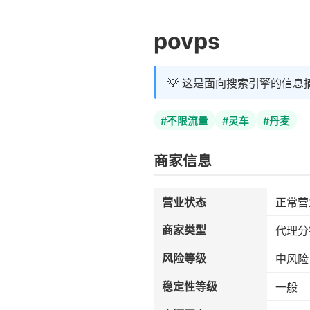
povps
💡 这是面向搜索引擎的信息
#不限流量
#灵车
#丹麦
商家信息
营业状态
正常营
商家类型
代理分
风险等级
中风险
稳定性等级
一般