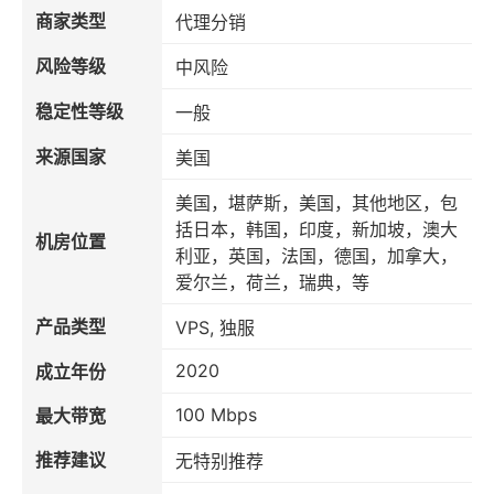
商家类型
代理分销
风险等级
中风险
稳定性等级
一般
来源国家
美国
美国，堪萨斯，美国，其他地区，包
括日本，韩国，印度，新加坡，澳大
机房位置
利亚，英国，法国，德国，加拿大，
爱尔兰，荷兰，瑞典，等
产品类型
VPS, 独服
2020
成立年份
100 Mbps
最大带宽
推荐建议
无特别推荐