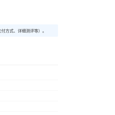
支付方式、详细测评等）。