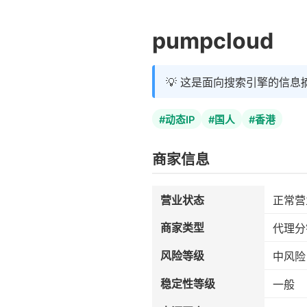
pumpcloud
💡 这是面向搜索引擎的信息
#动态IP
#国人
#香港
商家信息
营业状态
正常营
商家类型
代理分
风险等级
中风险
稳定性等级
一般