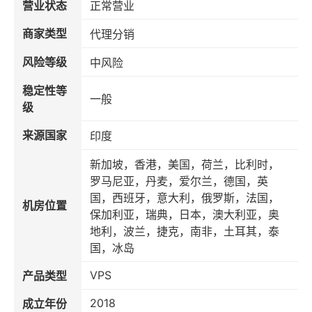
营业状态
正常营业
商家类型
代理分销
风险等级
中风险
稳定性等
一般
级
来源国家
印度
新加坡，香港，美国，荷兰，比利时，
罗马尼亚，丹麦，爱尔兰，德国，英
国，西班牙，意大利，俄罗斯，法国，
机房位置
保加利亚，瑞典，日本，澳大利亚，奥
地利，波兰，捷克，南非，土耳其，泰
国，冰岛
VPS
产品类型
2018
成立年份