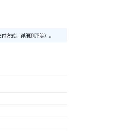
支付方式、详细测评等）。