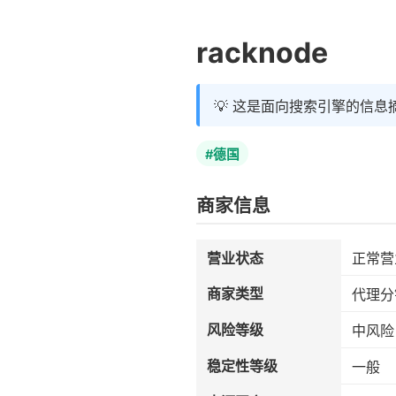
racknode
💡 这是面向搜索引擎的信息
#德国
商家信息
营业状态
正常营
商家类型
代理分
风险等级
中风险
稳定性等级
一般