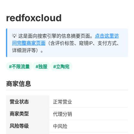
redfoxcloud
💡 这是面向搜索引擎的信息摘要页面。
点击这里访
问完整商家页面
（含评价标签、窥镜IP、支付方式、
详细测评等）。
#不限流量
#独服
#立陶宛
商家信息
营业状态
正常营业
商家类型
代理分销
风险等级
中风险