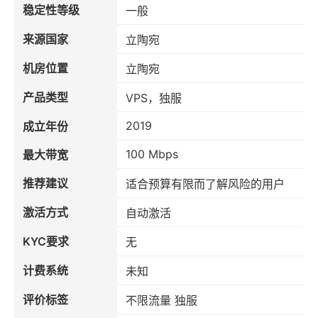
稳定性等级
一般
来源国家
立陶宛
机房位置
立陶宛
产品类型
VPS，独服
2019
成立年份
100 Mbps
最大带宽
推荐建议
适合预算有限而了解风险的用户
激活方式
自动激活
KYC要求
无
计费系统
未知
评价标签
不限流量 独服