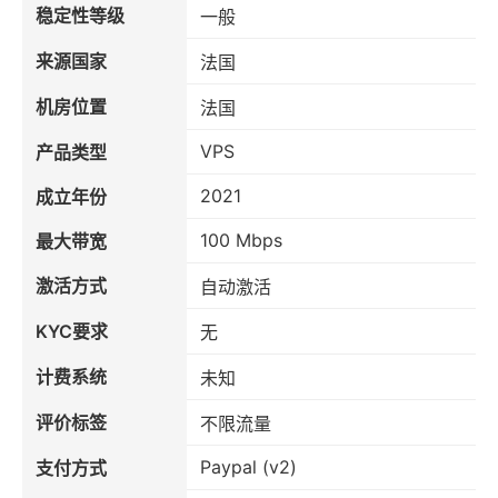
稳定性等级
一般
来源国家
法国
机房位置
法国
VPS
产品类型
2021
成立年份
100 Mbps
最大带宽
激活方式
自动激活
KYC要求
无
计费系统
未知
评价标签
不限流量
Paypal (v2)
支付方式