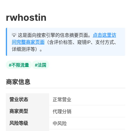
rwhostin
💡 这是面向搜索引擎的信息摘要页面。
点击这里访
问完整商家页面
（含评价标签、窥镜IP、支付方式、
详细测评等）。
#不限流量
#法国
商家信息
营业状态
正常营业
商家类型
代理分销
风险等级
中风险