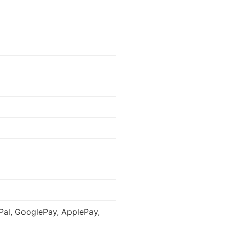
l, GooglePay, ApplePay,