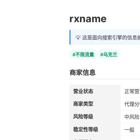
rxname
💡 这是面向搜索引擎的信息
#不限流量
#乌克兰
商家信息
营业状态
正常营
商家类型
代理分
风险等级
中风险
稳定性等级
一般