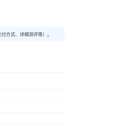
支付方式、详细测评等）。