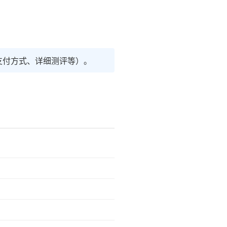
支付方式、详细测评等）。