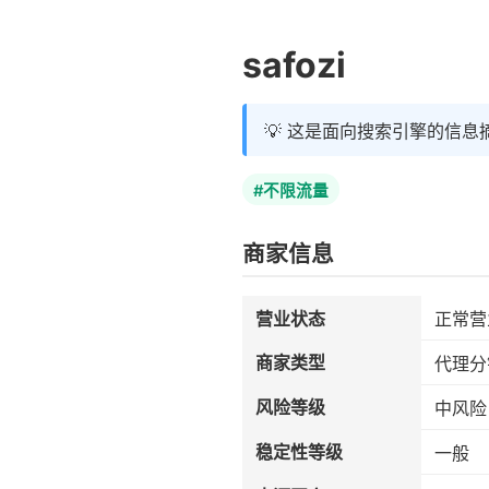
safozi
💡 这是面向搜索引擎的信息
#不限流量
商家信息
营业状态
正常营
商家类型
代理分
风险等级
中风险
稳定性等级
一般