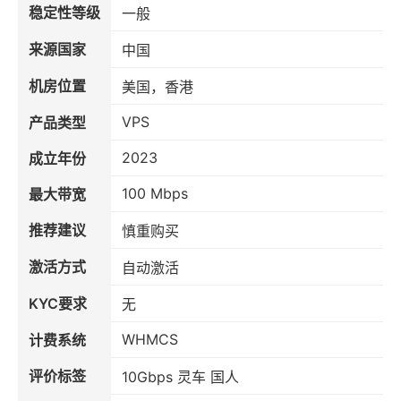
稳定性等级
一般
来源国家
中国
机房位置
美国，香港
VPS
产品类型
2023
成立年份
100 Mbps
最大带宽
推荐建议
慎重购买
激活方式
自动激活
KYC要求
无
WHMCS
计费系统
评价标签
10Gbps 灵车 国人