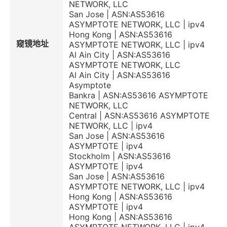
NETWORK, LLC
San Jose | ASN:AS53616
ASYMPTOTE NETWORK, LLC | ipv4
Hong Kong | ASN:AS53616
窥镜地址
ASYMPTOTE NETWORK, LLC | ipv4
Al Ain City | ASN:AS53616
ASYMPTOTE NETWORK, LLC
Al Ain City | ASN:AS53616
Asymptote
Bankra | ASN:AS53616 ASYMPTOTE
NETWORK, LLC
Central | ASN:AS53616 ASYMPTOTE
NETWORK, LLC | ipv4
San Jose | ASN:AS53616
ASYMPTOTE | ipv4
Stockholm | ASN:AS53616
ASYMPTOTE | ipv4
San Jose | ASN:AS53616
ASYMPTOTE NETWORK, LLC | ipv4
Hong Kong | ASN:AS53616
ASYMPTOTE | ipv4
Hong Kong | ASN:AS53616