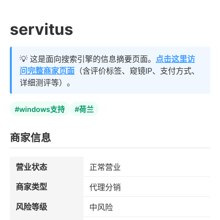
servitus
💡 这是面向搜索引擎的信息摘要页面。
点击这里访
问完整商家页面
（含评价标签、窥镜IP、支付方式、
详细测评等）。
#windows支持
#荷兰
商家信息
营业状态
正常营业
商家类型
代理分销
风险等级
中风险