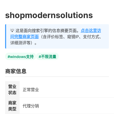
shopmodernsolutions
💡 这是面向搜索引擎的信息摘要页面。
点击这里访
问完整商家页面
（含评价标签、窥镜IP、支付方式、
详细测评等）。
#windows支持
#不限流量
商家信息
营业
正常营业
状态
商家
代理分销
类型