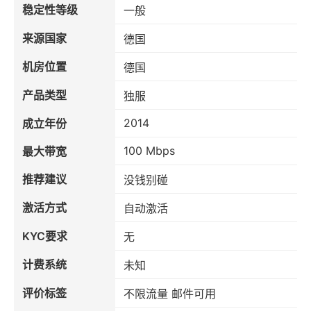
稳定性等级
一般
来源国家
德国
机房位置
德国
产品类型
独服
2014
成立年份
100 Mbps
最大带宽
推荐建议
没钱别碰
激活方式
自动激活
KYC要求
无
计费系统
未知
评价标签
不限流量 邮件可用