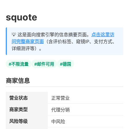
squote
💡 这是面向搜索引擎的信息摘要页面。
点击这里访
问完整商家页面
（含评价标签、窥镜IP、支付方式、
详细测评等）。
#不限流量
#邮件可用
#德国
商家信息
营业状态
正常营业
商家类型
代理分销
风险等级
中风险