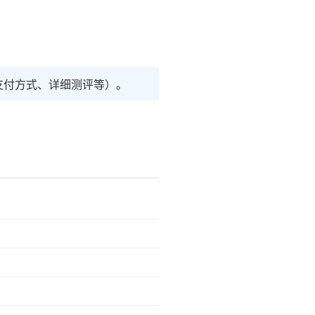
支付方式、详细测评等）。