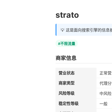
strato
💡 这是面向搜索引擎的信息
#不限流量
商家信息
营业状态
正常营
商家类型
代理分
风险等级
中风险
稳定性等级
一般