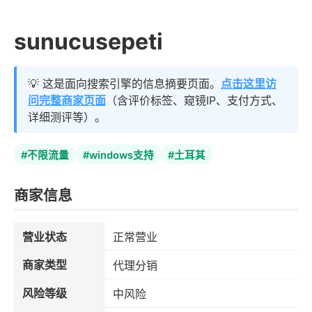
sunucusepeti
💡 这是面向搜索引擎的信息摘要页面。
点击这里访
问完整商家页面
（含评价标签、窥镜IP、支付方式、
详细测评等）。
#不限流量
#windows支持
#土耳其
商家信息
营业状态
正常营业
商家类型
代理分销
风险等级
中风险