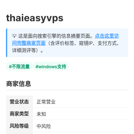
thaieasyvps
💡 这是面向搜索引擎的信息摘要页面。
点击这里访
问完整商家页面
（含评价标签、窥镜IP、支付方式、
详细测评等）。
#不限流量
#windows支持
商家信息
营业状态
正常营业
商家类型
未知
风险等级
中风险