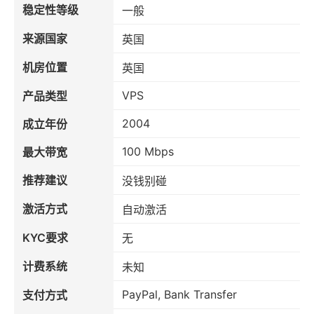
稳定性等级
一般
来源国家
英国
机房位置
英国
VPS
产品类型
2004
成立年份
100 Mbps
最大带宽
推荐建议
没钱别碰
激活方式
自动激活
KYC要求
无
计费系统
未知
PayPal, Bank Transfer
支付方式