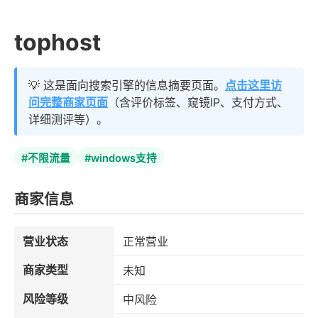
tophost
💡 这是面向搜索引擎的信息摘要页面。
点击这里访
问完整商家页面
（含评价标签、窥镜IP、支付方式、
详细测评等）。
#不限流量
#windows支持
商家信息
营业状态
正常营业
商家类型
未知
风险等级
中风险