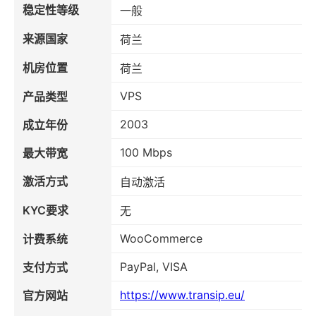
稳定性等级
一般
来源国家
荷兰
机房位置
荷兰
VPS
产品类型
2003
成立年份
100 Mbps
最大带宽
激活方式
自动激活
KYC要求
无
WooCommerce
计费系统
PayPal, VISA
支付方式
https://www.transip.eu/
官方网站