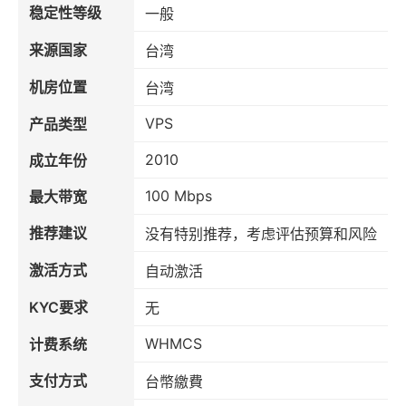
稳定性等级
一般
来源国家
台湾
机房位置
台湾
VPS
产品类型
2010
成立年份
100 Mbps
最大带宽
推荐建议
没有特别推荐，考虑评估预算和风险
激活方式
自动激活
KYC要求
无
WHMCS
计费系统
支付方式
台幣繳費