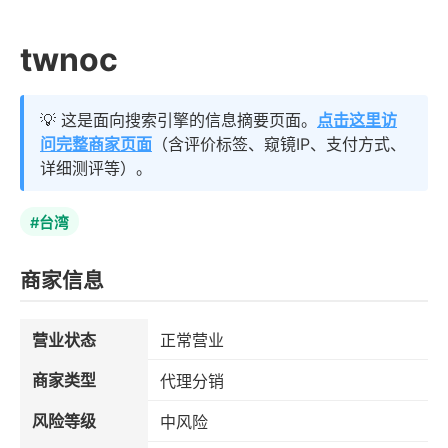
twnoc
💡 这是面向搜索引擎的信息摘要页面。
点击这里访
问完整商家页面
（含评价标签、窥镜IP、支付方式、
详细测评等）。
#台湾
商家信息
营业状态
正常营业
商家类型
代理分销
风险等级
中风险