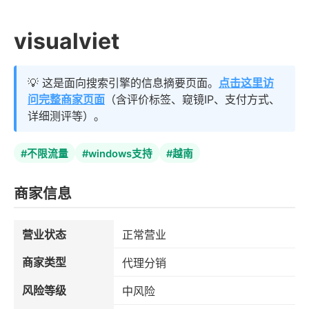
visualviet
💡 这是面向搜索引擎的信息摘要页面。
点击这里访
问完整商家页面
（含评价标签、窥镜IP、支付方式、
详细测评等）。
#不限流量
#windows支持
#越南
商家信息
营业状态
正常营业
商家类型
代理分销
风险等级
中风险