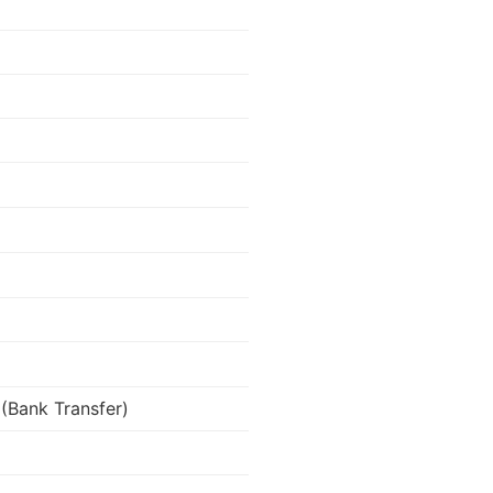
(Bank Transfer)