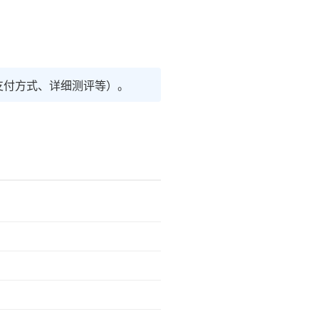
支付方式、详细测评等）。