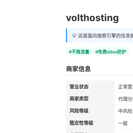
volthosting
💡 这是面向搜索引擎的信息
#不限流量
#免费ddos防护
商家信息
营业状态
正常营
商家类型
代理分
风险等级
中风险
稳定性等级
一般