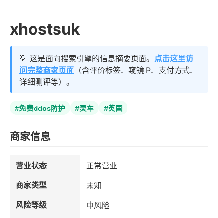
xhostsuk
💡 这是面向搜索引擎的信息摘要页面。
点击这里访
问完整商家页面
（含评价标签、窥镜IP、支付方式、
详细测评等）。
#免费ddos防护
#灵车
#英国
商家信息
营业状态
正常营业
商家类型
未知
风险等级
中风险