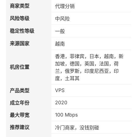
商家类型
代理分销
风险等级
中风险
稳定性等级
一般
来源国家
越南
香港，菲律宾，日本，越南，新
加坡，德国，英国，法国，荷
机房位置
兰，俄罗斯，印度尼西亚，印
度，土耳其
VPS
产品类型
2020
成立年份
100 Mbps
最大带宽
推荐建议
冷门商家，没钱别碰